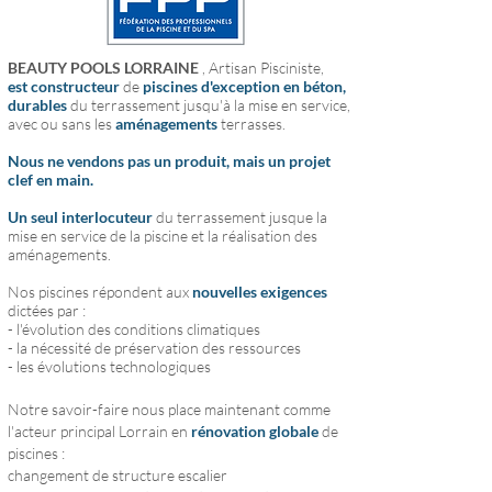
BEAUTY POOLS LORRAINE
, Artisan Pisciniste,
est
constructeur
de
piscines d'exception en béton,
durables
du terrassement jusqu'à la mise en service,
avec ou sans les
aménagements
terrasses.
Nous ne vendons pas un produit, mais un projet
clef en main.
Un seul interlocuteur
du terrassement jusque la
mise en service de la piscine et la réalisation des
aménagements.
Nos piscines répondent aux
nouvelles exigences
dictées par :
- l'évolution des conditions climatiques
- la nécessité de préservation des ressources
- les évolutions technologiques
Notre savoir-faire nous place maintenant comme
l'acteur principal Lorrain en
rénovation globale
de
piscines :
changement de structure escalier