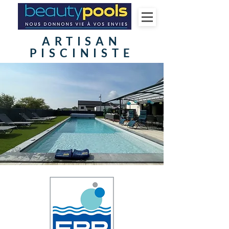
ARTISAN
PISCINISTE