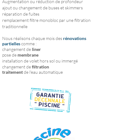
Augmentation ou réduction de profondeur
ajout ou changement de buses et skimmers
réparation de fuites
remplacement filtre monobloc par une filtration
traditionnelle
Nous réalisons chaque mois des
rénovations
partielles
comme :
changement de
liner
pose de
membrane
installation de volet hors sol ou immergé
changement de
filtration
traitement
de l'eau automatique
CONSTRUCTION PISCINE NEUVE
AMENAGEMENTS
RENOVATION
EQUIPEMENT